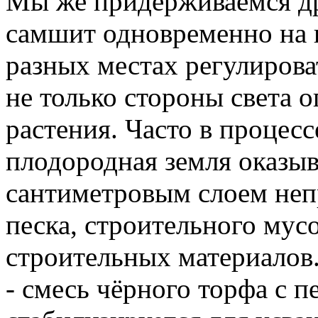
Мы же придерживаемся дру
самшит одновременно на в
разных местах регулирова
не только стороны света 
растения. Часто в процесс
плодородная земля оказыв
сантиметровым слоем неп
песка, строительного мус
строительных материалов.
- смесь чёрного торфа с п