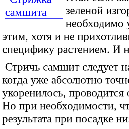
зеленой изго
необходимо у
этим, хотя и не прихотли
специфику растением. И 
Стричь самшит следует на
когда уже абсолютно точно
укоренилось, проводится 
Но при необходимости, ч
результата при посадке ни