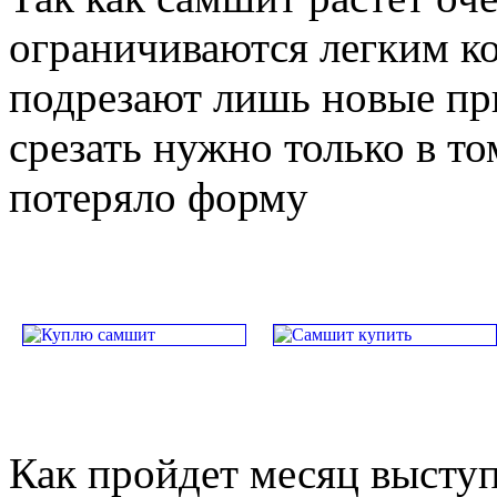
ограничиваются легким к
подрезают лишь новые пр
срезать нужно только в то
потеряло форму
Как пройдет месяц высту